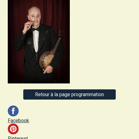
Retour à la page programmation
Facebook
Pinterest