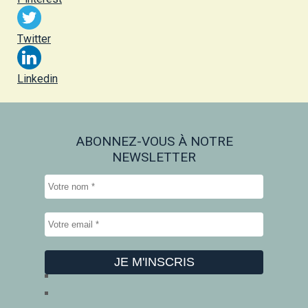
Twitter
Linkedin
ABONNEZ-VOUS À NOTRE
NEWSLETTER