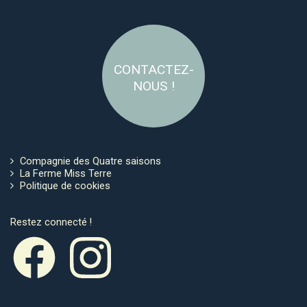
CONTACTEZ-
NOUS !
Compagnie des Quatre saisons
La Ferme Miss Terre
Politique de cookies
Restez connecté !