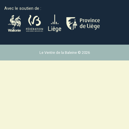
Avec le soutien de :
Le Ventre de la Baleine © 2026