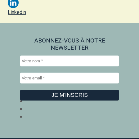
Linkedin
ABONNEZ-VOUS À NOTRE
NEWSLETTER