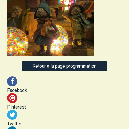
Retour à la page programmation
Facebook
Pinterest
Twitter