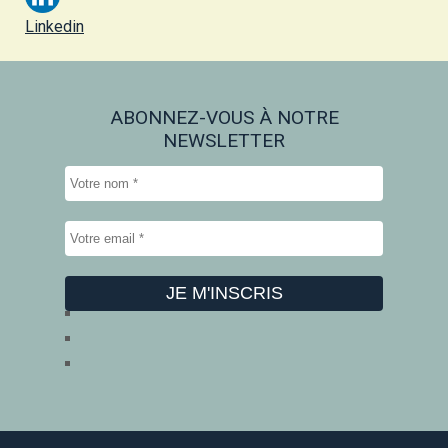
Linkedin
ABONNEZ-VOUS À NOTRE
NEWSLETTER