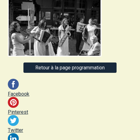
Retour à la page programmation
Facebook
Pinterest
Twitter