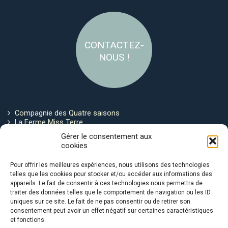
CONTACTEZ-
NOUS !
Compagnie des Quatre saisons
La Ferme Miss Terre
Politique de cookies
Gérer le consentement aux
cookies
Restez connecté !
Pour offrir les meilleures expériences, nous utilisons des technologies
telles que les cookies pour stocker et/ou accéder aux informations des
appareils. Le fait de consentir à ces technologies nous permettra de
traiter des données telles que le comportement de navigation ou les ID
uniques sur ce site. Le fait de ne pas consentir ou de retirer son
consentement peut avoir un effet négatif sur certaines caractéristiques
et fonctions.