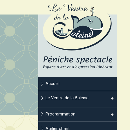
Accueil
Le Ventre de la Baleine
Programmation
Atelier chant