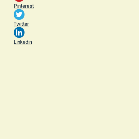
Pinterest
Twitter
Linkedin