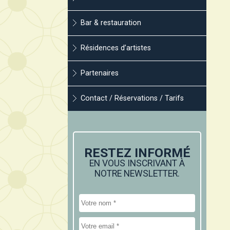
Bar & restauration
Résidences d’artistes
Partenaires
Contact / Réservations / Tarifs
RESTEZ INFORMÉ
EN VOUS INSCRIVANT À
NOTRE NEWSLETTER.