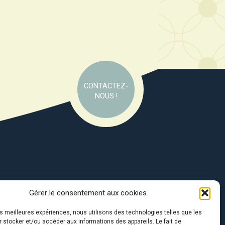
CONTACTEZ-
NOUS !
Gérer le consentement aux cookies
e soutien de :
les meilleures expériences, nous utilisons des technologies telles que les
 stocker et/ou accéder aux informations des appareils. Le fait de