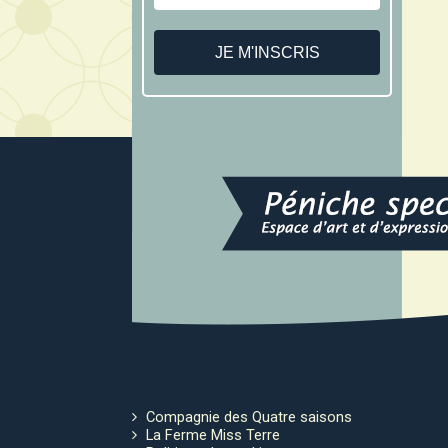
Compagnie des Quatre saisons
La Ferme Miss Terre