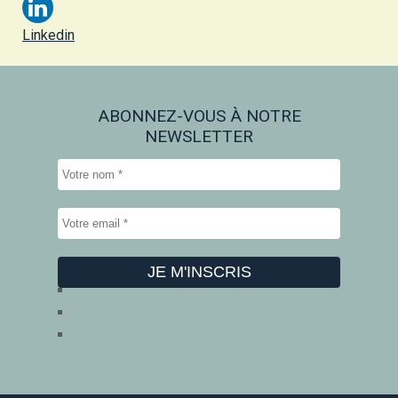
Linkedin
ABONNEZ-VOUS À NOTRE
NEWSLETTER