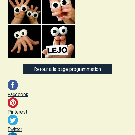
Retour à la page programmation
Facebook
Pinterest
Twitter