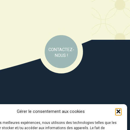
CONTACTEZ-
NOUS !
Gérer le consentement aux cookies
e soutien de :
les meilleures expériences, nous utilisons des technologies telles que les
 stocker et/ou accéder aux informations des appareils. Le fait de