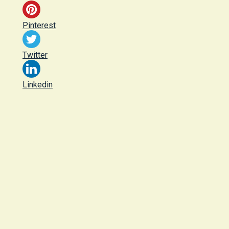
Pinterest
Twitter
Linkedin