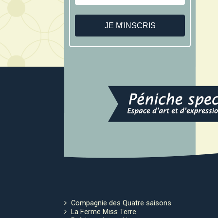
Compagnie des Quatre saisons
La Ferme Miss Terre