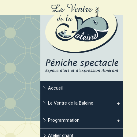
Accueil
Le Ventre de la Baleine
Programmation
Atelier chant