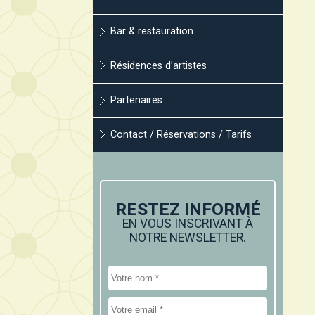
Bar & restauration
Résidences d’artistes
Partenaires
Contact / Réservations / Tarifs
RESTEZ INFORMÉ
EN VOUS INSCRIVANT À
NOTRE NEWSLETTER.