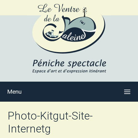
Menu
Photo-Kitgut-Site-
Internetg