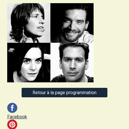
Retour à la page programmation
Facebook