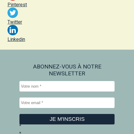
Pinterest
Twitter
Linkedin
ABONNEZ-VOUS À NOTRE
NEWSLETTER