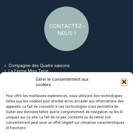
CONTACTEZ-
NOUS !
Compagnie des Quatre saisons
La Ferme Miss Terre
Politique de cookies
Gérer le consentement aux
cookies
Restez connecté !
Pour offrir les meilleures expériences, nous utilisons des technologies
telles que les cookies pour stocker et/ou accéder aux informations des
appareils. Le fait de consentir à ces technologies nous permettra de
traiter des données telles que le comportement de navigation ou les ID
uniques sur ce site. Le fait de ne pas consentir ou de retirer son
consentement peut avoir un effet négatif sur certaines caractéristiques
et fonctions.