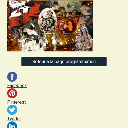
Retour à la page programmation
Facebook
Pinterest
Twitter