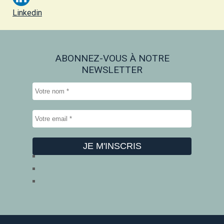
Linkedin
ABONNEZ-VOUS À NOTRE
NEWSLETTER