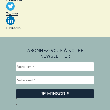
Twitter
Linkedin
ABONNEZ-VOUS À NOTRE
NEWSLETTER