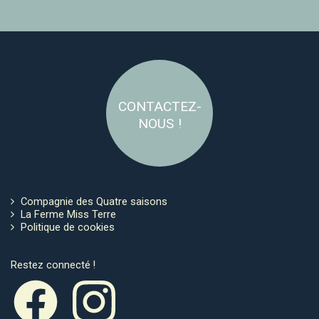
CONTACTEZ-
NOUS !
Compagnie des Quatre saisons
La Ferme Miss Terre
Politique de cookies
Restez connecté !