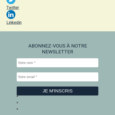
Twitter
Linkedin
ABONNEZ-VOUS À NOTRE
NEWSLETTER