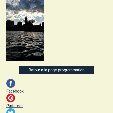
Retour à la page programmation
Facebook
Pinterest