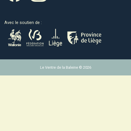
Avec le soutien de :
Le Ventre de la Baleine © 2026