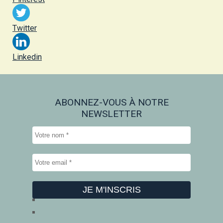
Twitter
Linkedin
ABONNEZ-VOUS À NOTRE
NEWSLETTER