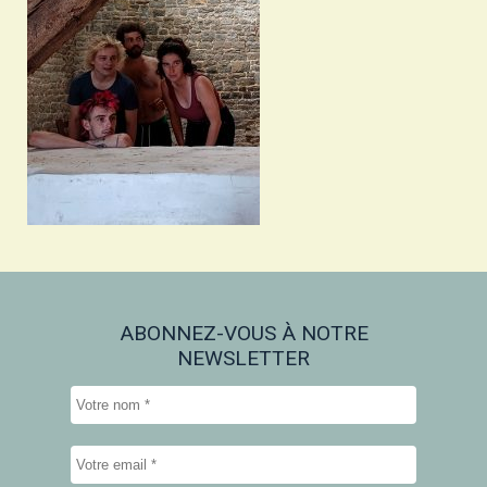
ABONNEZ-VOUS À NOTRE
NEWSLETTER