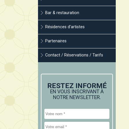
Bar & restauration
Résidences d’artistes
Partenaires
Contact / Réservations / Tarifs
RESTEZ INFORMÉ
EN VOUS INSCRIVANT À
NOTRE NEWSLETTER.