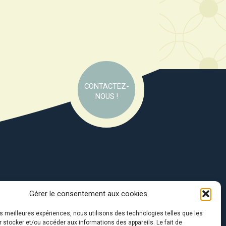
CONTACTEZ-
NOUS !
Gérer le consentement aux cookies
e soutien de :
les meilleures expériences, nous utilisons des technologies telles que les
 stocker et/ou accéder aux informations des appareils. Le fait de