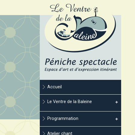
Accueil
Le Ventre de la Baleine
Programmation
Atelier chant