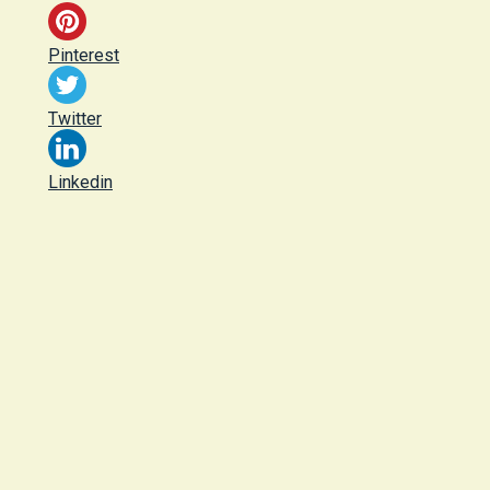
Pinterest
Twitter
Linkedin