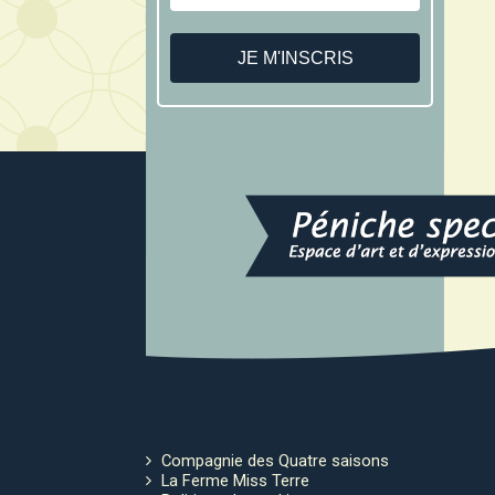
Compagnie des Quatre saisons
La Ferme Miss Terre